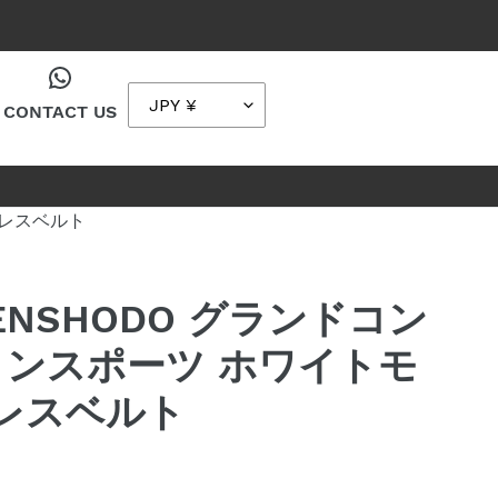
ン
カート
CONTACT US
ンレスベルト
]TENSHODO グランドコン
ンスポーツ ホワイトモ
レスベルト