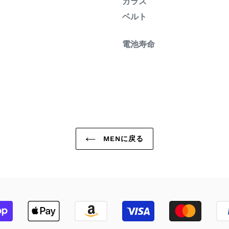
ガラス
ベルト
電池寿命
MENに戻る