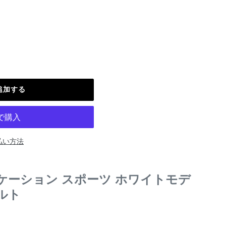
追加する
払い方法
ケーション スポーツ ホワイトモデ
ルト